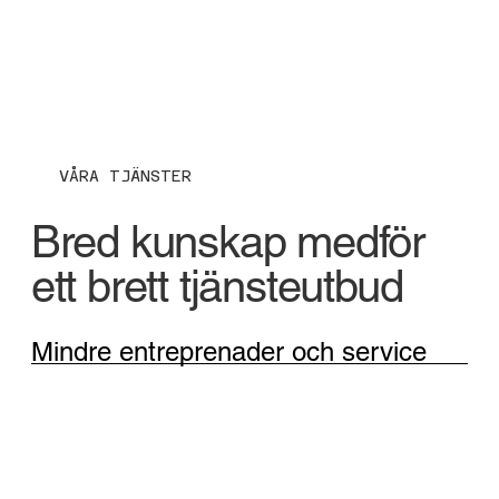
VÅRA TJÄNSTER
Bred kunskap medför
ett brett tjänsteutbud
Mindre entreprenader och service